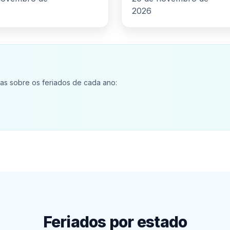
2026
s sobre os feriados de cada ano:
Feriados por estado