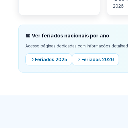
2026
📅 Ver feriados nacionais por ano
Acesse páginas dedicadas com informações detalhada
Feriados 2025
Feriados 2026