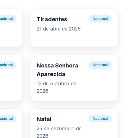
Tiradentes
acional
Nacional
21 de abril de 2026
Nossa Senhora
acional
Nacional
Aparecida
12 de outubro de
2026
Natal
acional
Nacional
25 de dezembro de
2026