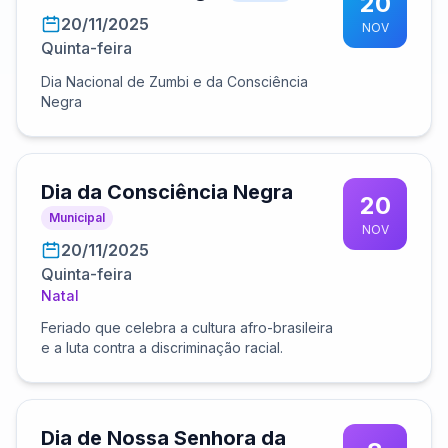
20
20/11/2025
NOV
Quinta-feira
Dia Nacional de Zumbi e da Consciência
Negra
Dia da Consciência Negra
20
Municipal
NOV
20/11/2025
Quinta-feira
Natal
Feriado que celebra a cultura afro-brasileira
e a luta contra a discriminação racial.
Dia de Nossa Senhora da