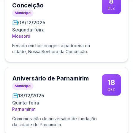
8
Conceição
DEZ
Municipal
08/12/2025
Segunda-feira
Mossoró
Feriado em homenagem à padroeira da
cidade, Nossa Senhora da Conceição.
Aniversário de Parnamirim
18
Municipal
DEZ
18/12/2025
Quinta-feira
Parnamirim
Comemoração do aniversário de fundação
da cidade de Parnamirim.