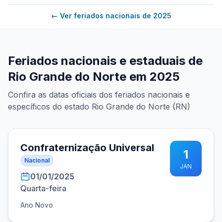
← Ver feriados nacionais de 2025
Feriados nacionais e estaduais de
Rio Grande do Norte em 2025
Confira as datas oficiais dos feriados nacionais e
específicos do estado Rio Grande do Norte (RN)
Confraternização Universal
1
Nacional
JAN
01/01/2025
Quarta-feira
Ano Novo