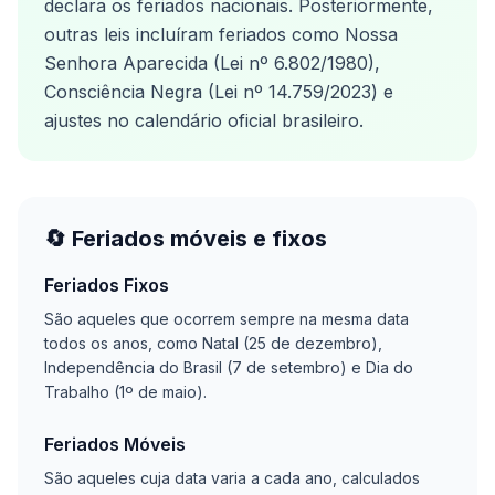
declara os feriados nacionais. Posteriormente,
outras leis incluíram feriados como Nossa
Senhora Aparecida (Lei nº 6.802/1980),
Consciência Negra (Lei nº 14.759/2023) e
ajustes no calendário oficial brasileiro.
🔄 Feriados móveis e fixos
Feriados Fixos
São aqueles que ocorrem sempre na mesma data
todos os anos, como Natal (25 de dezembro),
Independência do Brasil (7 de setembro) e Dia do
Trabalho (1º de maio).
Feriados Móveis
São aqueles cuja data varia a cada ano, calculados