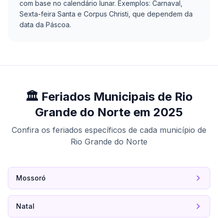
com base no calendário lunar. Exemplos: Carnaval,
Sexta-feira Santa e Corpus Christi, que dependem da
data da Páscoa.
🏛️ Feriados Municipais de Rio
Grande do Norte em 2025
Confira os feriados específicos de cada município de
Rio Grande do Norte
Mossoró
Natal