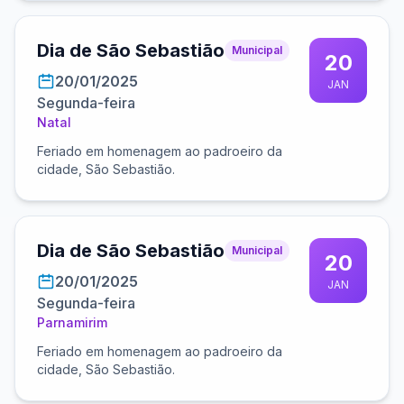
Dia de São Sebastião
Municipal
20
20/01/2025
JAN
Segunda-feira
Natal
Feriado em homenagem ao padroeiro da
cidade, São Sebastião.
Dia de São Sebastião
Municipal
20
20/01/2025
JAN
Segunda-feira
Parnamirim
Feriado em homenagem ao padroeiro da
cidade, São Sebastião.