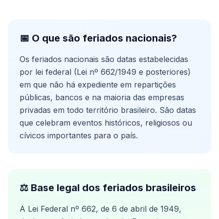
📅 O que são feriados nacionais?
Os feriados nacionais são datas estabelecidas
por lei federal (Lei nº 662/1949 e posteriores)
em que não há expediente em repartições
públicas, bancos e na maioria das empresas
privadas em todo território brasileiro. São datas
que celebram eventos históricos, religiosos ou
cívicos importantes para o país.
⚖️ Base legal dos feriados brasileiros
A Lei Federal nº 662, de 6 de abril de 1949,