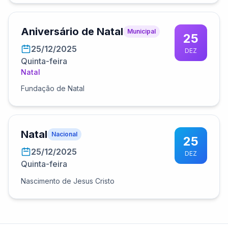
Aniversário de Natal
Municipal
25
25/12/2025
DEZ
Quinta-feira
Natal
Fundação de Natal
Natal
Nacional
25
25/12/2025
DEZ
Quinta-feira
Nascimento de Jesus Cristo