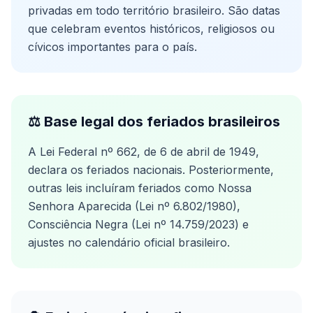
privadas em todo território brasileiro. São datas
que celebram eventos históricos, religiosos ou
cívicos importantes para o país.
⚖️ Base legal dos feriados brasileiros
A Lei Federal nº 662, de 6 de abril de 1949,
declara os feriados nacionais. Posteriormente,
outras leis incluíram feriados como Nossa
Senhora Aparecida (Lei nº 6.802/1980),
Consciência Negra (Lei nº 14.759/2023) e
ajustes no calendário oficial brasileiro.