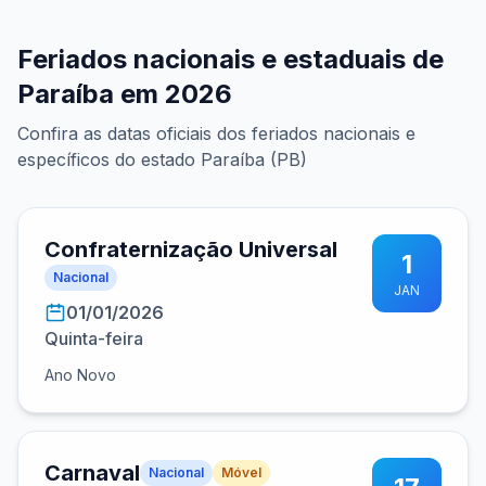
Feriados nacionais e estaduais de
Paraíba em 2026
Confira as datas oficiais dos feriados nacionais e
específicos do estado Paraíba (PB)
Confraternização Universal
1
Nacional
JAN
01/01/2026
Quinta-feira
Ano Novo
Carnaval
Nacional
Móvel