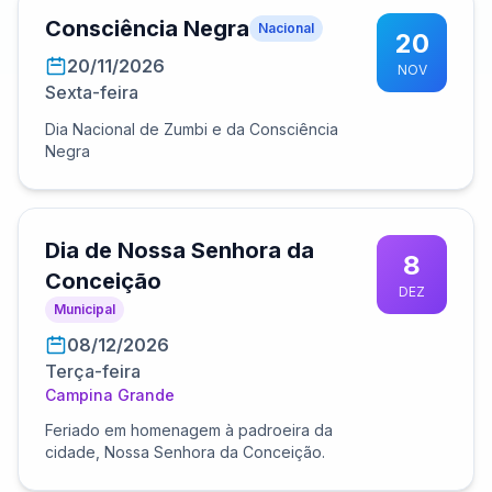
Consciência Negra
Nacional
20
20/11/2026
NOV
Sexta-feira
Dia Nacional de Zumbi e da Consciência
Negra
Dia de Nossa Senhora da
8
Conceição
DEZ
Municipal
08/12/2026
Terça-feira
Campina Grande
Feriado em homenagem à padroeira da
cidade, Nossa Senhora da Conceição.