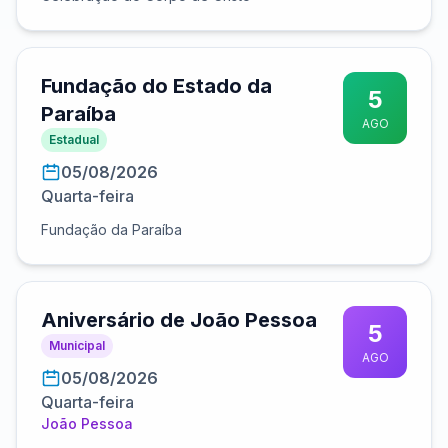
Fundação do Estado da
5
Paraíba
AGO
Estadual
05/08/2026
Quarta-feira
Fundação da Paraíba
Aniversário de João Pessoa
5
Municipal
AGO
05/08/2026
Quarta-feira
João Pessoa