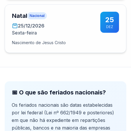
Natal
Nacional
25
25/12/2026
DEZ
Sexta-feira
Nascimento de Jesus Cristo
📅 O que são feriados nacionais?
Os feriados nacionais são datas estabelecidas
por lei federal (Lei nº 662/1949 e posteriores)
em que não há expediente em repartições
públicas, bancos e na maioria das empresas