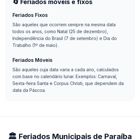
🔄 Feriados móveis e fixos
Feriados Fixos
São aqueles que ocorrem sempre na mesma data
todos os anos, como Natal (25 de dezembro),
Independência do Brasil (7 de setembro) e Dia do
Trabalho (1º de maio).
Feriados Móveis
São aqueles cuja data varia a cada ano, calculados
com base no calendário lunar. Exemplos: Carnaval,
Sexta-feira Santa e Corpus Christi, que dependem da
data da Páscoa.
🏛️ Feriados Municipais de Paraíba