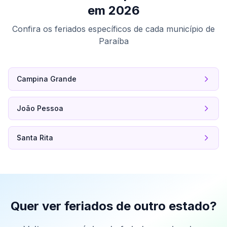
em 2026
Confira os feriados específicos de cada município de
Paraíba
Campina Grande
João Pessoa
Santa Rita
Quer ver feriados de outro estado?