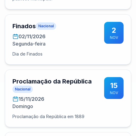
Finados
Nacional
2
02/11/2026
NOV
Segunda-feira
Dia de Finados
Proclamação da República
15
Nacional
NOV
15/11/2026
Domingo
Proclamação da República em 1889