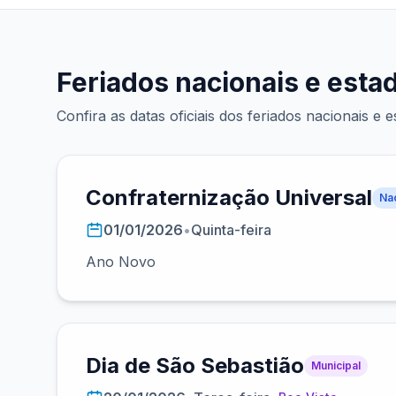
Feriados nacionais e est
Confira as datas oficiais dos feriados nacionais e
Confraternização Universal
Na
01/01/2026
•
Quinta-feira
Ano Novo
Dia de São Sebastião
Municipal