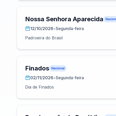
Nossa Senhora Aparecida
Nacion
12/10/2026
•
Segunda-feira
Padroeira do Brasil
Finados
Nacional
02/11/2026
•
Segunda-feira
Dia de Finados