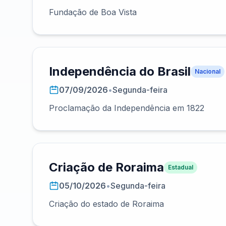
Fundação de Boa Vista
Independência do Brasil
Nacional
07/09/2026
•
Segunda-feira
Proclamação da Independência em 1822
Criação de Roraima
Estadual
05/10/2026
•
Segunda-feira
Criação do estado de Roraima