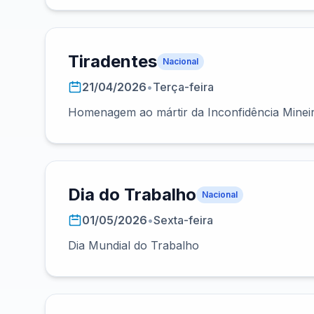
Tiradentes
Nacional
21/04/2026
•
Terça-feira
Homenagem ao mártir da Inconfidência Minei
Dia do Trabalho
Nacional
01/05/2026
•
Sexta-feira
Dia Mundial do Trabalho