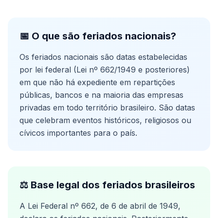
📅 O que são feriados nacionais?
Os feriados nacionais são datas estabelecidas
por lei federal (Lei nº 662/1949 e posteriores)
em que não há expediente em repartições
públicas, bancos e na maioria das empresas
privadas em todo território brasileiro. São datas
que celebram eventos históricos, religiosos ou
cívicos importantes para o país.
⚖️ Base legal dos feriados brasileiros
A Lei Federal nº 662, de 6 de abril de 1949,