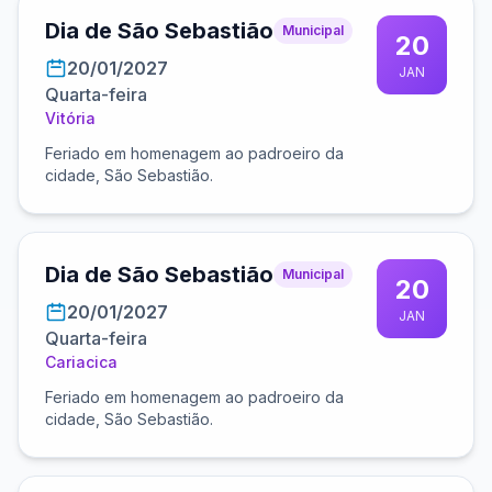
Dia de São Sebastião
Municipal
20
20/01/2027
JAN
Quarta-feira
Vitória
Feriado em homenagem ao padroeiro da
cidade, São Sebastião.
Dia de São Sebastião
Municipal
20
20/01/2027
JAN
Quarta-feira
Cariacica
Feriado em homenagem ao padroeiro da
cidade, São Sebastião.