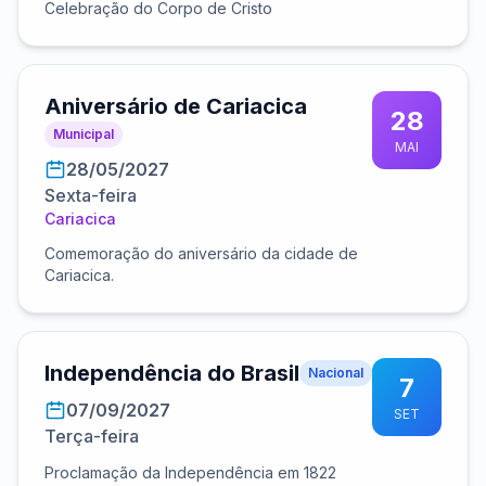
Celebração do Corpo de Cristo
Aniversário de Cariacica
28
Municipal
MAI
28/05/2027
Sexta-feira
Cariacica
Comemoração do aniversário da cidade de
Cariacica.
Independência do Brasil
Nacional
7
07/09/2027
SET
Terça-feira
Proclamação da Independência em 1822