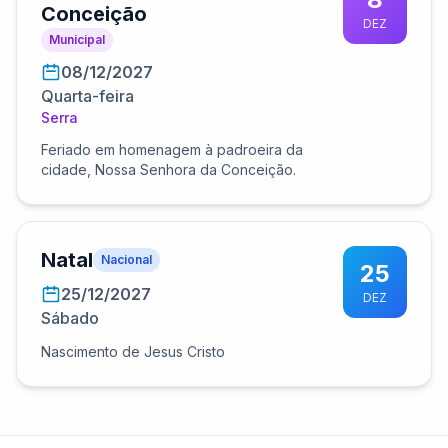
Conceição
DEZ
Municipal
08/12/2027
Quarta-feira
Serra
Feriado em homenagem à padroeira da
cidade, Nossa Senhora da Conceição.
Natal
Nacional
25
25/12/2027
DEZ
Sábado
Nascimento de Jesus Cristo