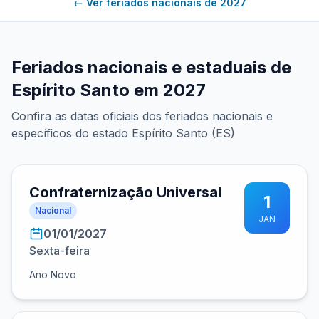
← Ver feriados nacionais de 2027
Feriados nacionais e estaduais de
Espírito Santo em 2027
Confira as datas oficiais dos feriados nacionais e
específicos do estado Espírito Santo (ES)
Confraternização Universal
1
Nacional
JAN
01/01/2027
Sexta-feira
Ano Novo