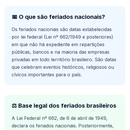
📅 O que são feriados nacionais?
Os feriados nacionais são datas estabelecidas
por lei federal (Lei nº 662/1949 e posteriores)
em que não há expediente em repartições
públicas, bancos e na maioria das empresas
privadas em todo território brasileiro. São datas
que celebram eventos históricos, religiosos ou
cívicos importantes para o país.
⚖️ Base legal dos feriados brasileiros
A Lei Federal nº 662, de 6 de abril de 1949,
declara os feriados nacionais. Posteriormente,