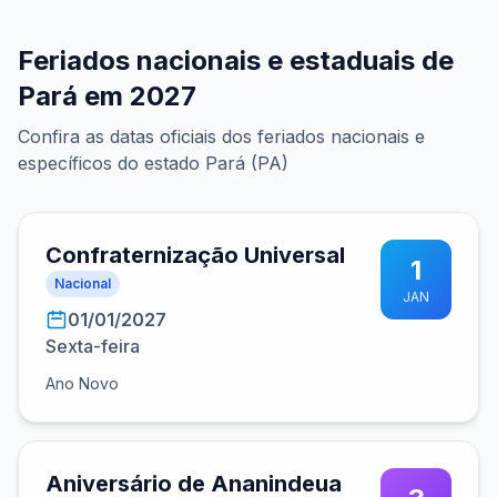
Feriados nacionais e estaduais de
Pará em 2027
Confira as datas oficiais dos feriados nacionais e
específicos do estado Pará (PA)
Confraternização Universal
1
Nacional
JAN
01/01/2027
Sexta-feira
Ano Novo
Aniversário de Ananindeua