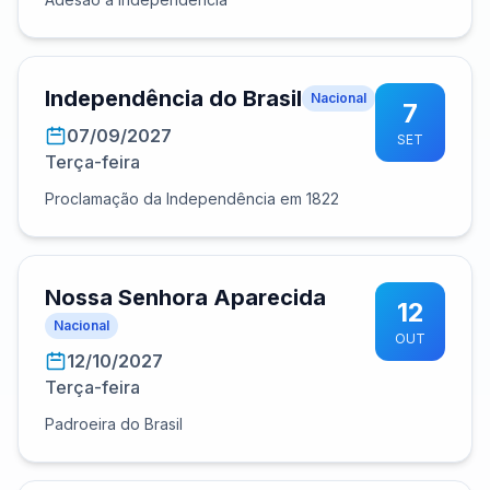
Independência do Brasil
Nacional
7
07/09/2027
SET
Terça-feira
Proclamação da Independência em 1822
Nossa Senhora Aparecida
12
Nacional
OUT
12/10/2027
Terça-feira
Padroeira do Brasil