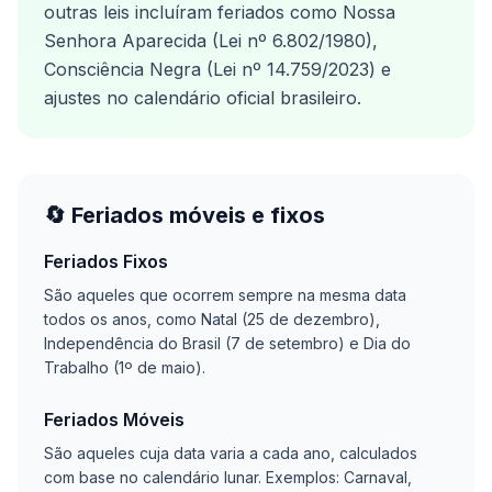
outras leis incluíram feriados como Nossa
Senhora Aparecida (Lei nº 6.802/1980),
Consciência Negra (Lei nº 14.759/2023) e
ajustes no calendário oficial brasileiro.
🔄 Feriados móveis e fixos
Feriados Fixos
São aqueles que ocorrem sempre na mesma data
todos os anos, como Natal (25 de dezembro),
Independência do Brasil (7 de setembro) e Dia do
Trabalho (1º de maio).
Feriados Móveis
São aqueles cuja data varia a cada ano, calculados
com base no calendário lunar. Exemplos: Carnaval,