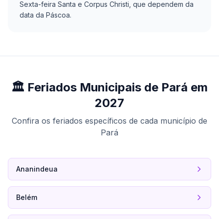
Sexta-feira Santa e Corpus Christi, que dependem da
data da Páscoa.
🏛️ Feriados Municipais de Pará em
2027
Confira os feriados específicos de cada município de
Pará
Ananindeua
Belém