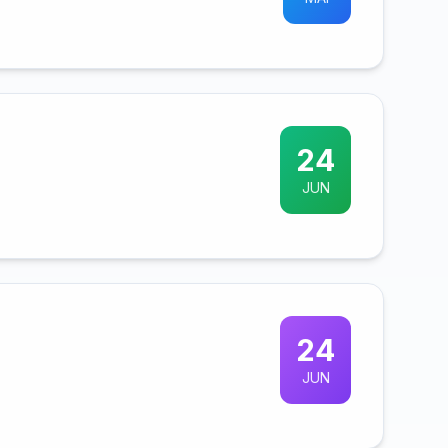
24
JUN
24
JUN