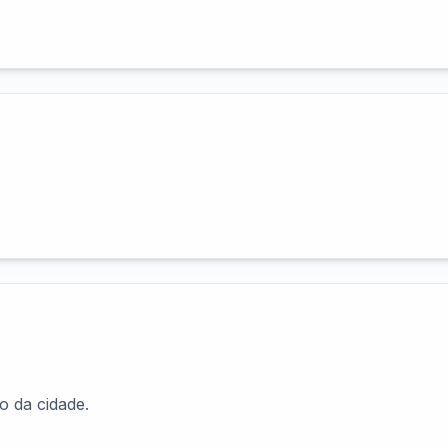
 da cidade.