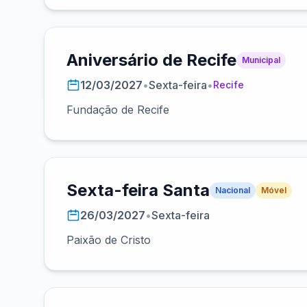
Aniversário de Recife
Municipal
12/03/2027
•
Sexta-feira
•
Recife
Fundação de Recife
Sexta-feira Santa
Nacional
Móvel
26/03/2027
•
Sexta-feira
Paixão de Cristo