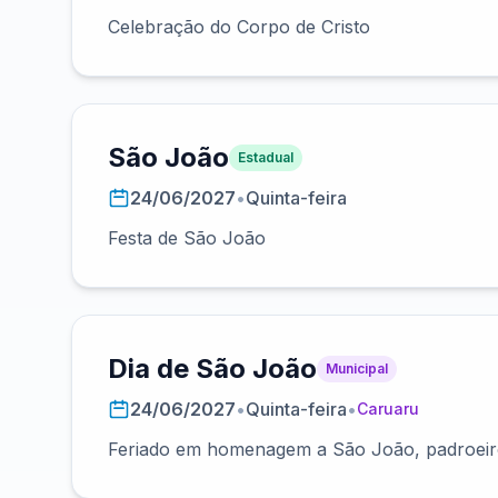
Celebração do Corpo de Cristo
São João
Estadual
24/06/2027
•
Quinta-feira
Festa de São João
Dia de São João
Municipal
24/06/2027
•
Quinta-feira
•
Caruaru
Feriado em homenagem a São João, padroeiro