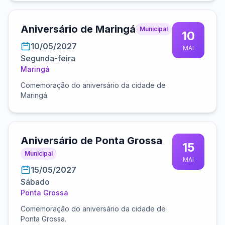
Aniversário de Maringá
Municipal
10
10/05/2027
MAI
Segunda-feira
Maringá
Comemoração do aniversário da cidade de
Maringá.
Aniversário de Ponta Grossa
15
Municipal
MAI
15/05/2027
Sábado
Ponta Grossa
Comemoração do aniversário da cidade de
Ponta Grossa.