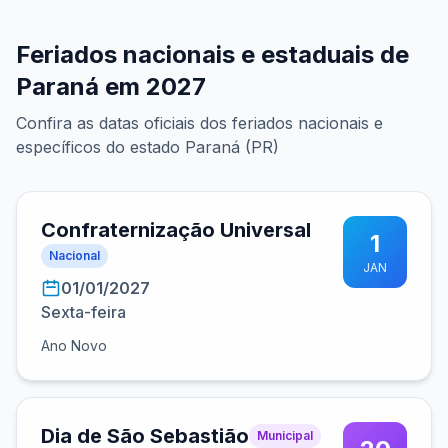
Feriados nacionais e estaduais de
Paraná em 2027
Confira as datas oficiais dos feriados nacionais e
específicos do estado Paraná (PR)
Confraternização Universal
1
Nacional
JAN
01/01/2027
Sexta-feira
Ano Novo
Dia de São Sebastião
Municipal