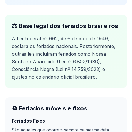
⚖️ Base legal dos feriados brasileiros
A Lei Federal nº 662, de 6 de abril de 1949,
declara os feriados nacionais. Posteriormente,
outras leis incluíram feriados como Nossa
Senhora Aparecida (Lei nº 6.802/1980),
Consciência Negra (Lei nº 14.759/2023) e
ajustes no calendário oficial brasileiro.
🔄 Feriados móveis e fixos
Feriados Fixos
São aqueles que ocorrem sempre na mesma data