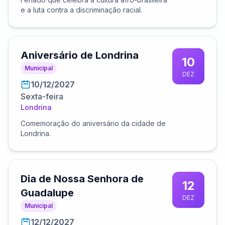
e a luta contra a discriminação racial.
Aniversário de Londrina
10
Municipal
DEZ
10/12/2027
Sexta-feira
Londrina
Comemoração do aniversário da cidade de
Londrina.
Dia de Nossa Senhora de
12
Guadalupe
DEZ
Municipal
12/12/2027