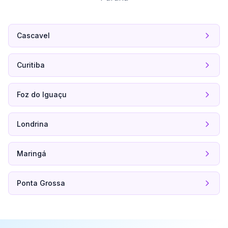
Cascavel
Curitiba
Foz do Iguaçu
Londrina
Maringá
Ponta Grossa