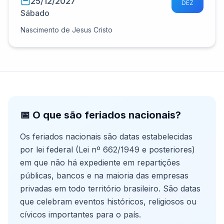
25/12/2027
DEZ
Sábado
Nascimento de Jesus Cristo
📅 O que são feriados nacionais?
Os feriados nacionais são datas estabelecidas
por lei federal (Lei nº 662/1949 e posteriores)
em que não há expediente em repartições
públicas, bancos e na maioria das empresas
privadas em todo território brasileiro. São datas
que celebram eventos históricos, religiosos ou
cívicos importantes para o país.