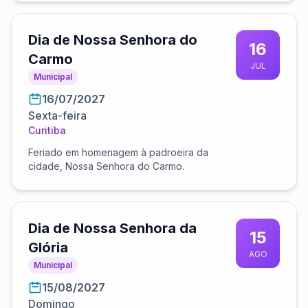
Dia de Nossa Senhora do
16
Carmo
JUL
Municipal
16/07/2027
Sexta-feira
Curitiba
Feriado em homenagem à padroeira da
cidade, Nossa Senhora do Carmo.
Dia de Nossa Senhora da
15
Glória
AGO
Municipal
15/08/2027
Domingo