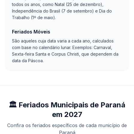
todos os anos, como Natal (25 de dezembro),
Independência do Brasil (7 de setembro) e Dia do
Trabalho (1º de maio).
Feriados Móveis
São aqueles cuja data varia a cada ano, calculados
com base no calendário lunar. Exemplos: Carnaval,
Sexta-feira Santa e Corpus Christi, que dependem da
data da Páscoa.
🏛️ Feriados Municipais de Paraná
em 2027
Confira os feriados específicos de cada município de
Paraná