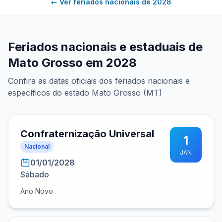
← Ver feriados nacionais de 2028
Feriados nacionais e estaduais de
Mato Grosso em 2028
Confira as datas oficiais dos feriados nacionais e
específicos do estado Mato Grosso (MT)
Confraternização Universal
1
Nacional
JAN
01/01/2028
Sábado
Ano Novo