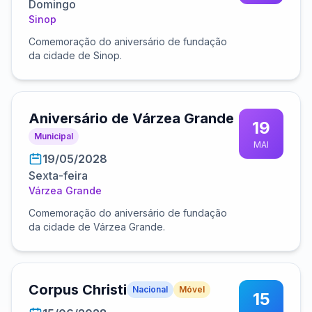
Domingo
Sinop
Comemoração do aniversário de fundação
da cidade de Sinop.
Aniversário de Várzea Grande
19
Municipal
MAI
19/05/2028
Sexta-feira
Várzea Grande
Comemoração do aniversário de fundação
da cidade de Várzea Grande.
Corpus Christi
Nacional
Móvel
15