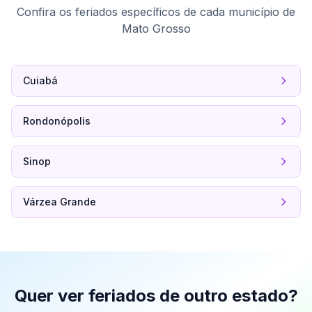
Confira os feriados específicos de cada município de
Mato Grosso
Cuiabá
Rondonópolis
Sinop
Várzea Grande
Quer ver feriados de outro estado?