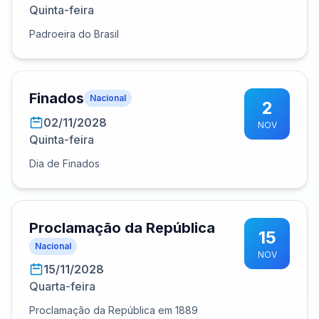
Quinta-feira
Padroeira do Brasil
Finados
Nacional
2
02/11/2028
NOV
Quinta-feira
Dia de Finados
Proclamação da República
15
Nacional
NOV
15/11/2028
Quarta-feira
Proclamação da República em 1889