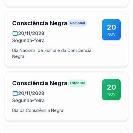
Consciência Negra
Nacional
20
20/11/2028
NOV
Segunda-feira
Dia Nacional de Zumbi e da Consciência
Negra
Consciência Negra
Estadual
20
20/11/2028
NOV
Segunda-feira
Dia da Consciência Negra