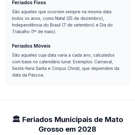
Feriados Fixos
São aqueles que ocorrem sempre na mesma data
todos os anos, como Natal (25 de dezembro),
Independência do Brasil (7 de setembro) e Dia do
Trabalho (1º de maio).
Feriados Móveis
São aqueles cuja data varia a cada ano, calculados
com base no calendário lunar. Exemplos: Carnaval,
Sexta-feira Santa e Corpus Christi, que dependem da
data da Páscoa.
🏛️ Feriados Municipais de Mato
Grosso em 2028