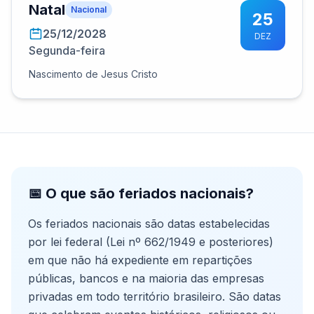
Natal
Nacional
25
25/12/2028
DEZ
Segunda-feira
Nascimento de Jesus Cristo
📅 O que são feriados nacionais?
Os feriados nacionais são datas estabelecidas
por lei federal (Lei nº 662/1949 e posteriores)
em que não há expediente em repartições
públicas, bancos e na maioria das empresas
privadas em todo território brasileiro. São datas