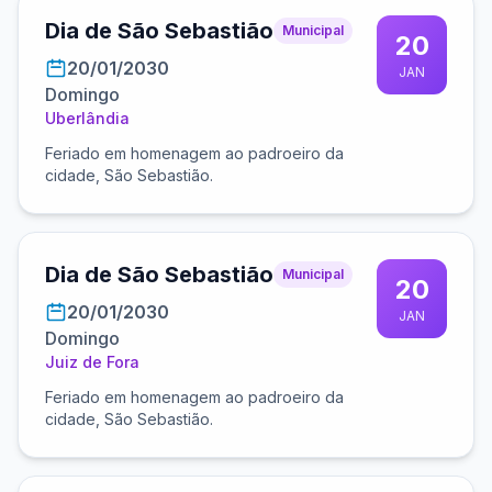
Dia de São Sebastião
Municipal
20
20/01/2030
JAN
Domingo
Uberlândia
Feriado em homenagem ao padroeiro da
cidade, São Sebastião.
Dia de São Sebastião
Municipal
20
20/01/2030
JAN
Domingo
Juiz de Fora
Feriado em homenagem ao padroeiro da
cidade, São Sebastião.