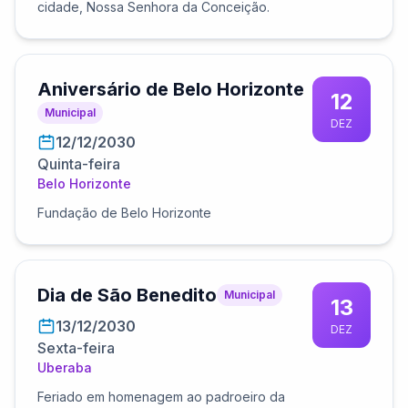
cidade, Nossa Senhora da Conceição.
Aniversário de Belo Horizonte
12
Municipal
DEZ
12/12/2030
Quinta-feira
Belo Horizonte
Fundação de Belo Horizonte
Dia de São Benedito
Municipal
13
13/12/2030
DEZ
Sexta-feira
Uberaba
Feriado em homenagem ao padroeiro da