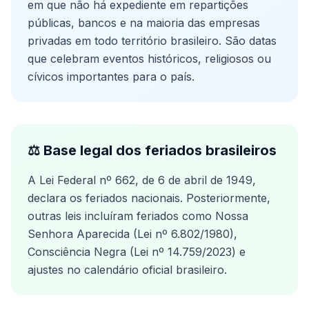
em que não há expediente em repartições
públicas, bancos e na maioria das empresas
privadas em todo território brasileiro. São datas
que celebram eventos históricos, religiosos ou
cívicos importantes para o país.
⚖️ Base legal dos feriados brasileiros
A Lei Federal nº 662, de 6 de abril de 1949,
declara os feriados nacionais. Posteriormente,
outras leis incluíram feriados como Nossa
Senhora Aparecida (Lei nº 6.802/1980),
Consciência Negra (Lei nº 14.759/2023) e
ajustes no calendário oficial brasileiro.