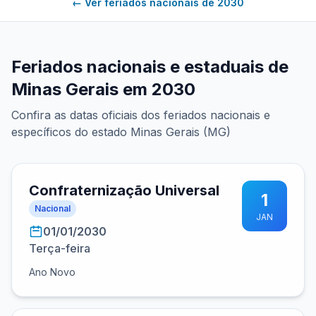
← Ver feriados nacionais de 2030
Feriados nacionais e estaduais de
Minas Gerais em 2030
Confira as datas oficiais dos feriados nacionais e
específicos do estado Minas Gerais (MG)
Confraternização Universal
1
Nacional
JAN
01/01/2030
Terça-feira
Ano Novo