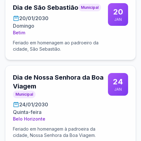
Dia de São Sebastião
Municipal
20
20/01/2030
JAN
Domingo
Betim
Feriado em homenagem ao padroeiro da
cidade, São Sebastião.
Dia de Nossa Senhora da Boa
24
Viagem
JAN
Municipal
24/01/2030
Quinta-feira
Belo Horizonte
Feriado em homenagem à padroeira da
cidade, Nossa Senhora da Boa Viagem.