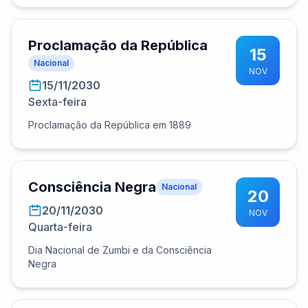
Proclamação da República
15
Nacional
NOV
15/11/2030
Sexta-feira
Proclamação da República em 1889
Consciência Negra
Nacional
20
20/11/2030
NOV
Quarta-feira
Dia Nacional de Zumbi e da Consciência
Negra