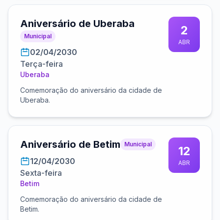
Aniversário de Uberaba
2
Municipal
ABR
02/04/2030
Terça-feira
Uberaba
Comemoração do aniversário da cidade de
Uberaba.
Aniversário de Betim
Municipal
12
12/04/2030
ABR
Sexta-feira
Betim
Comemoração do aniversário da cidade de
Betim.