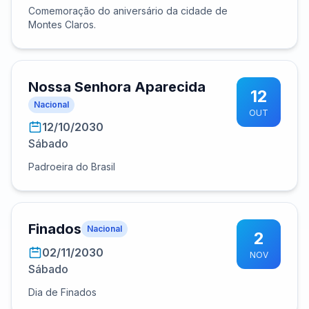
Comemoração do aniversário da cidade de
Montes Claros.
Nossa Senhora Aparecida
12
Nacional
OUT
12/10/2030
Sábado
Padroeira do Brasil
Finados
Nacional
2
02/11/2030
NOV
Sábado
Dia de Finados