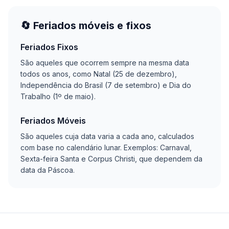
🔄 Feriados móveis e fixos
Feriados Fixos
São aqueles que ocorrem sempre na mesma data
todos os anos, como Natal (25 de dezembro),
Independência do Brasil (7 de setembro) e Dia do
Trabalho (1º de maio).
Feriados Móveis
São aqueles cuja data varia a cada ano, calculados
com base no calendário lunar. Exemplos: Carnaval,
Sexta-feira Santa e Corpus Christi, que dependem da
data da Páscoa.