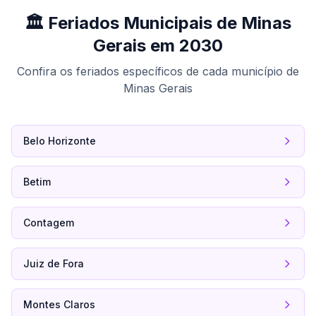
🏛️ Feriados Municipais de Minas
Gerais em 2030
Confira os feriados específicos de cada município de
Minas Gerais
Belo Horizonte
Betim
Contagem
Juiz de Fora
Montes Claros