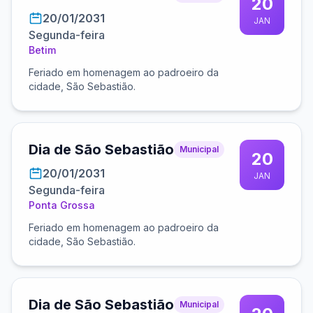
20
20/01/2031
JAN
Segunda-feira
Betim
Feriado em homenagem ao padroeiro da
cidade, São Sebastião.
Dia de São Sebastião
Municipal
20
20/01/2031
JAN
Segunda-feira
Ponta Grossa
Feriado em homenagem ao padroeiro da
cidade, São Sebastião.
Dia de São Sebastião
Municipal