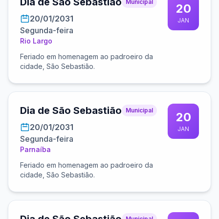
Dia de São Sebastião
Municipal
20
20/01/2031
JAN
Segunda-feira
Rio Largo
Feriado em homenagem ao padroeiro da
cidade, São Sebastião.
Dia de São Sebastião
Municipal
20
20/01/2031
JAN
Segunda-feira
Parnaíba
Feriado em homenagem ao padroeiro da
cidade, São Sebastião.
Municipal