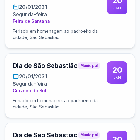
20
20/01/2031
JAN
Segunda-feira
Feira de Santana
Feriado em homenagem ao padroeiro da
cidade, São Sebastião.
Dia de São Sebastião
Municipal
20
20/01/2031
JAN
Segunda-feira
Cruzeiro do Sul
Feriado em homenagem ao padroeiro da
cidade, São Sebastião.
Dia de São Sebastião
Municipal
20