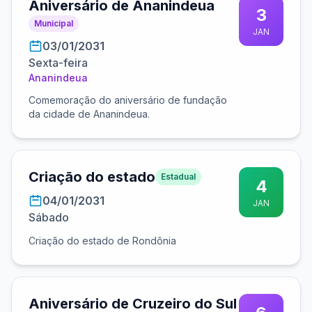
Aniversário de Ananindeua
3
Municipal
JAN
03/01/2031
Sexta-feira
Ananindeua
Comemoração do aniversário de fundação
da cidade de Ananindeua.
Criação do estado
Estadual
4
04/01/2031
JAN
Sábado
Criação do estado de Rondônia
Aniversário de Cruzeiro do Sul