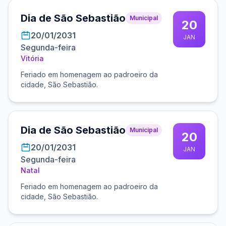
Dia de São Sebastião
Municipal
20
20/01/2031
JAN
Segunda-feira
Vitória
Feriado em homenagem ao padroeiro da
cidade, São Sebastião.
Dia de São Sebastião
Municipal
20
20/01/2031
JAN
Segunda-feira
Natal
Feriado em homenagem ao padroeiro da
cidade, São Sebastião.