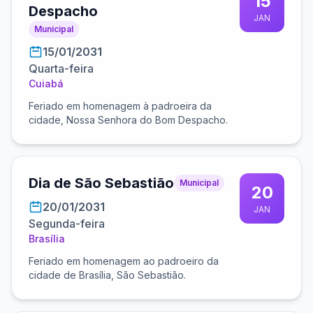
15
Despacho
JAN
Municipal
15/01/2031
Quarta-feira
Cuiabá
Feriado em homenagem à padroeira da
cidade, Nossa Senhora do Bom Despacho.
Dia de São Sebastião
Municipal
20
20/01/2031
JAN
Segunda-feira
Brasília
Feriado em homenagem ao padroeiro da
cidade de Brasília, São Sebastião.