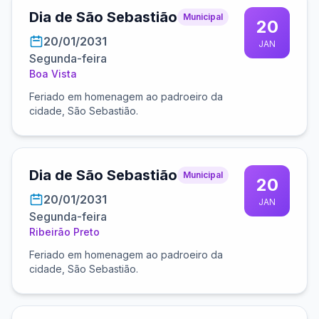
Dia de São Sebastião
Municipal
20
20/01/2031
JAN
Segunda-feira
Boa Vista
Feriado em homenagem ao padroeiro da
cidade, São Sebastião.
Dia de São Sebastião
Municipal
20
20/01/2031
JAN
Segunda-feira
Ribeirão Preto
Feriado em homenagem ao padroeiro da
cidade, São Sebastião.