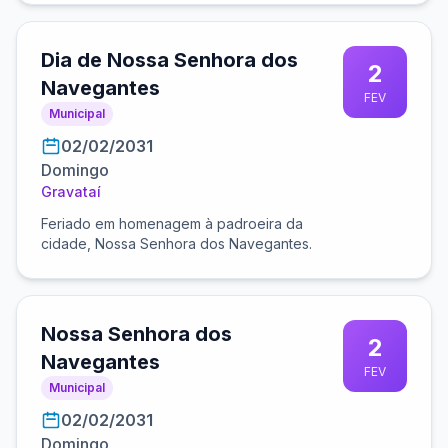
Dia de Nossa Senhora dos
2
Navegantes
FEV
Municipal
02/02/2031
Domingo
Gravataí
Feriado em homenagem à padroeira da
cidade, Nossa Senhora dos Navegantes.
Nossa Senhora dos
2
Navegantes
FEV
Municipal
02/02/2031
Domingo