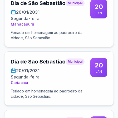
Dia de São Sebastião
Municipal
20
20/01/2031
JAN
Segunda-feira
Manacapuru
Feriado em homenagem ao padroeiro da
cidade, São Sebastião.
Dia de São Sebastião
Municipal
20
20/01/2031
JAN
Segunda-feira
Cariacica
Feriado em homenagem ao padroeiro da
cidade, São Sebastião.