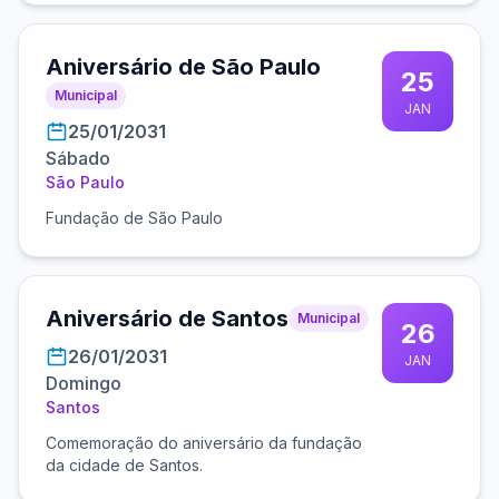
Aniversário de São Paulo
25
Municipal
JAN
25/01/2031
Sábado
São Paulo
Fundação de São Paulo
Aniversário de Santos
Municipal
26
26/01/2031
JAN
Domingo
Santos
Comemoração do aniversário da fundação
da cidade de Santos.