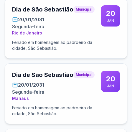
Dia de São Sebastião
Municipal
20
20/01/2031
JAN
Segunda-feira
Rio de Janeiro
Feriado em homenagem ao padroeiro da
cidade, São Sebastião.
Dia de São Sebastião
Municipal
20
20/01/2031
JAN
Segunda-feira
Manaus
Feriado em homenagem ao padroeiro da
cidade, São Sebastião.