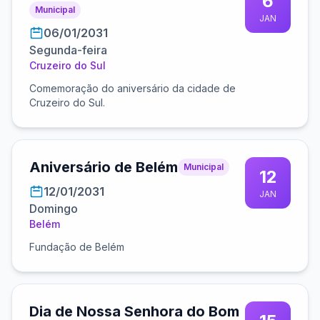
6
Municipal
JAN
06/01/2031
Segunda-feira
Cruzeiro do Sul
Comemoração do aniversário da cidade de
Cruzeiro do Sul.
Aniversário de Belém
Municipal
12
12/01/2031
JAN
Domingo
Belém
Fundação de Belém
Dia de Nossa Senhora do Bom