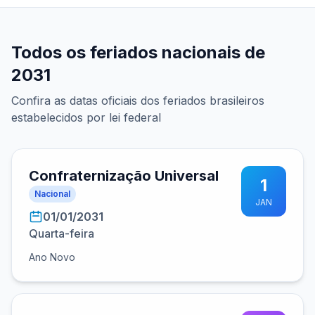
Todos os feriados nacionais de
2031
Confira as datas oficiais dos feriados brasileiros
estabelecidos por lei federal
Confraternização Universal
1
Nacional
JAN
01/01/2031
Quarta-feira
Ano Novo