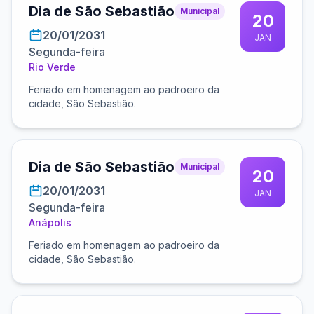
Dia de São Sebastião
Municipal
20
20/01/2031
JAN
Segunda-feira
Rio Verde
Feriado em homenagem ao padroeiro da
cidade, São Sebastião.
Dia de São Sebastião
Municipal
20
20/01/2031
JAN
Segunda-feira
Anápolis
Feriado em homenagem ao padroeiro da
cidade, São Sebastião.