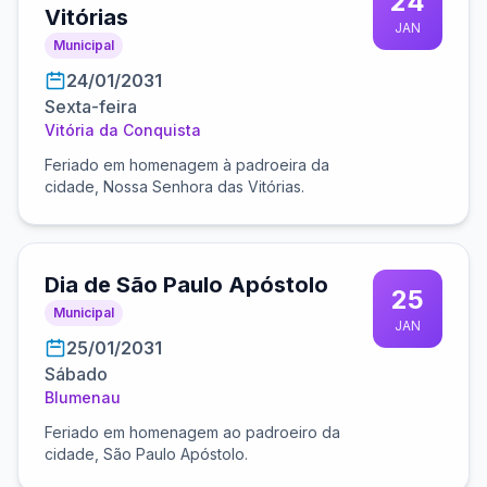
24
Vitórias
JAN
Municipal
24/01/2031
Sexta-feira
Vitória da Conquista
Feriado em homenagem à padroeira da
cidade, Nossa Senhora das Vitórias.
Dia de São Paulo Apóstolo
25
Municipal
JAN
25/01/2031
Sábado
Blumenau
Feriado em homenagem ao padroeiro da
cidade, São Paulo Apóstolo.