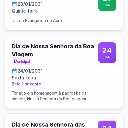
23/01/2031
JAN
Quinta-feira
Dia do Evangélico no Acre
Dia de Nossa Senhora da Boa
24
Viagem
JAN
Municipal
24/01/2031
Sexta-feira
Belo Horizonte
Feriado em homenagem à padroeira da
cidade, Nossa Senhora da Boa Viagem.
Dia de Nossa Senhora das