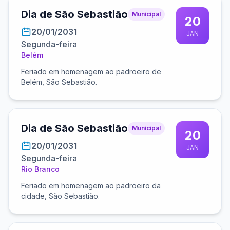
Dia de São Sebastião
Municipal
20
20/01/2031
JAN
Segunda-feira
Belém
Feriado em homenagem ao padroeiro de
Belém, São Sebastião.
Dia de São Sebastião
Municipal
20
20/01/2031
JAN
Segunda-feira
Rio Branco
Feriado em homenagem ao padroeiro da
cidade, São Sebastião.