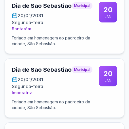
Dia de São Sebastião
Municipal
20
20/01/2031
JAN
Segunda-feira
Santarém
Feriado em homenagem ao padroeiro da
cidade, São Sebastião.
Dia de São Sebastião
Municipal
20
20/01/2031
JAN
Segunda-feira
Imperatriz
Feriado em homenagem ao padroeiro da
cidade, São Sebastião.