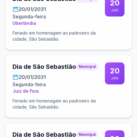
20
20/01/2031
JAN
Segunda-feira
Uberlândia
Feriado em homenagem ao padroeiro da
cidade, São Sebastião.
Dia de São Sebastião
Municipal
20
20/01/2031
JAN
Segunda-feira
Juiz de Fora
Feriado em homenagem ao padroeiro da
cidade, São Sebastião.
Dia de São Sebastião
Municipal