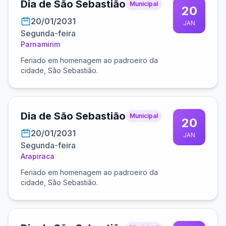
Dia de São Sebastião
Municipal
20
20/01/2031
JAN
Segunda-feira
Parnamirim
Feriado em homenagem ao padroeiro da
cidade, São Sebastião.
Dia de São Sebastião
Municipal
20
20/01/2031
JAN
Segunda-feira
Arapiraca
Feriado em homenagem ao padroeiro da
cidade, São Sebastião.