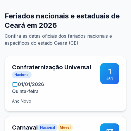
Feriados nacionais e estaduais de
Ceará em 2026
Confira as datas oficiais dos feriados nacionais e
específicos do estado Ceará (CE)
Confraternização Universal
1
Nacional
JAN
01/01/2026
Quinta-feira
Ano Novo
Carnaval
Nacional
Móvel