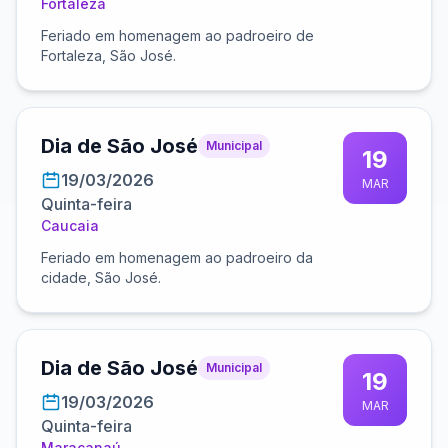
Fortaleza
Feriado em homenagem ao padroeiro de
Fortaleza, São José.
Dia de São José
Municipal
19
19/03/2026
MAR
Quinta-feira
Caucaia
Feriado em homenagem ao padroeiro da
cidade, São José.
Dia de São José
Municipal
19
19/03/2026
MAR
Quinta-feira
Maracanaú