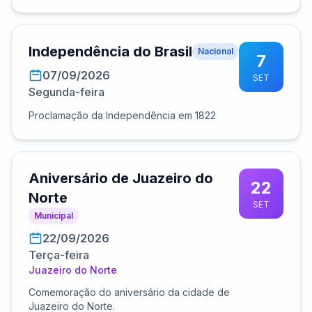
Independência do Brasil
Nacional
7
07/09/2026
SET
Segunda-feira
Proclamação da Independência em 1822
Aniversário de Juazeiro do
22
Norte
SET
Municipal
22/09/2026
Terça-feira
Juazeiro do Norte
Comemoração do aniversário da cidade de
Juazeiro do Norte.