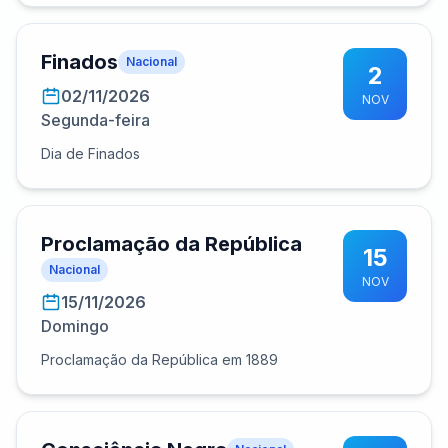
Finados
Nacional
2
02/11/2026
NOV
Segunda-feira
Dia de Finados
Proclamação da República
15
Nacional
NOV
15/11/2026
Domingo
Proclamação da República em 1889