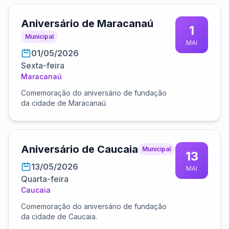
Aniversário de Maracanaú
1
Municipal
MAI
01/05/2026
Sexta-feira
Maracanaú
Comemoração do aniversário de fundação
da cidade de Maracanaú.
Aniversário de Caucaia
Municipal
13
13/05/2026
MAI
Quarta-feira
Caucaia
Comemoração do aniversário de fundação
da cidade de Caucaia.