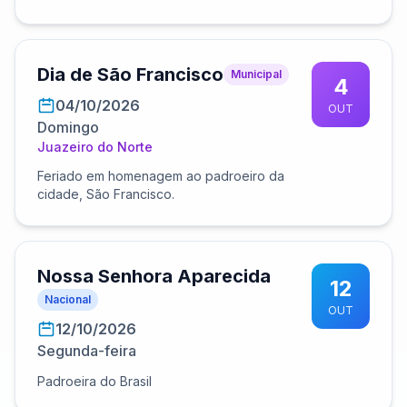
Dia de São Francisco
Municipal
4
04/10/2026
OUT
Domingo
Juazeiro do Norte
Feriado em homenagem ao padroeiro da
cidade, São Francisco.
Nossa Senhora Aparecida
12
Nacional
OUT
12/10/2026
Segunda-feira
Padroeira do Brasil