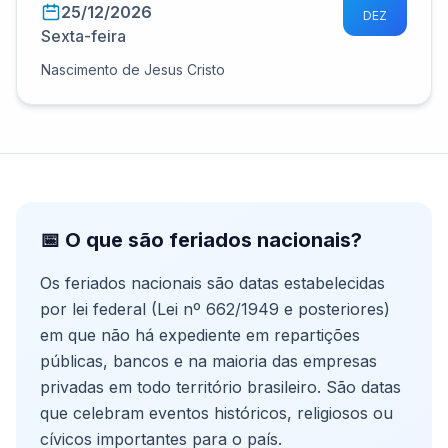
25/12/2026
DEZ
Sexta-feira
Nascimento de Jesus Cristo
📅 O que são feriados nacionais?
Os feriados nacionais são datas estabelecidas
por lei federal (Lei nº 662/1949 e posteriores)
em que não há expediente em repartições
públicas, bancos e na maioria das empresas
privadas em todo território brasileiro. São datas
que celebram eventos históricos, religiosos ou
cívicos importantes para o país.