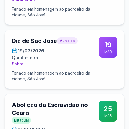
Feriado em homenagem ao padroeiro da
cidade, São José.
Dia de São José
Municipal
19
19/03/2026
MAR
Quinta-feira
Sobral
Feriado em homenagem ao padroeiro da
cidade, São José.
Abolição da Escravidão no
25
Ceará
MAR
Estadual