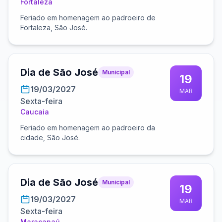
Fortaleza
Feriado em homenagem ao padroeiro de
Fortaleza, São José.
Dia de São José
Municipal
19
19/03/2027
MAR
Sexta-feira
Caucaia
Feriado em homenagem ao padroeiro da
cidade, São José.
Dia de São José
Municipal
19
19/03/2027
MAR
Sexta-feira
Maracanaú