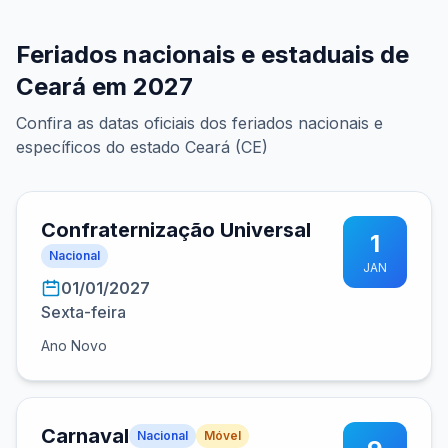
Feriados nacionais e estaduais de
Ceará em 2027
Confira as datas oficiais dos feriados nacionais e
específicos do estado Ceará (CE)
Confraternização Universal
1
Nacional
JAN
01/01/2027
Sexta-feira
Ano Novo
Carnaval
Nacional
Móvel