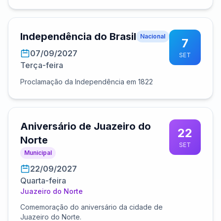
Independência do Brasil
Nacional
7
07/09/2027
SET
Terça-feira
Proclamação da Independência em 1822
Aniversário de Juazeiro do
22
Norte
SET
Municipal
22/09/2027
Quarta-feira
Juazeiro do Norte
Comemoração do aniversário da cidade de
Juazeiro do Norte.