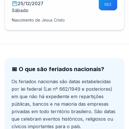
25/12/2027
DEZ
Sábado
Nascimento de Jesus Cristo
📅 O que são feriados nacionais?
Os feriados nacionais são datas estabelecidas
por lei federal (Lei nº 662/1949 e posteriores)
em que não há expediente em repartições
públicas, bancos e na maioria das empresas
privadas em todo território brasileiro. São datas
que celebram eventos históricos, religiosos ou
cívicos importantes para o país.