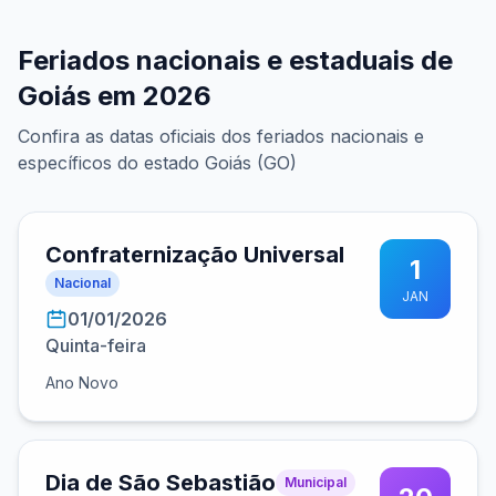
Feriados nacionais e estaduais de
Goiás em 2026
Confira as datas oficiais dos feriados nacionais e
específicos do estado Goiás (GO)
Confraternização Universal
1
Nacional
JAN
01/01/2026
Quinta-feira
Ano Novo
Dia de São Sebastião
Municipal