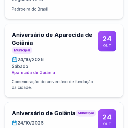
Padroeira do Brasil
Aniversário de Aparecida de
24
Goiânia
OUT
Municipal
24/10/2026
Sábado
Aparecida de Goiânia
Comemoração do aniversário de fundação
da cidade.
Aniversário de Goiânia
Municipal
24
24/10/2026
OUT