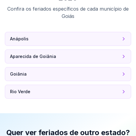
Confira os feriados específicos de cada município de
Goiás
Anápolis
Aparecida de Goiânia
Goiânia
Rio Verde
Quer ver feriados de outro estado?