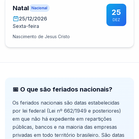
Natal
Nacional
25
25/12/2026
DEZ
Sexta-feira
Nascimento de Jesus Cristo
📅 O que são feriados nacionais?
Os feriados nacionais são datas estabelecidas
por lei federal (Lei nº 662/1949 e posteriores)
em que não há expediente em repartições
públicas, bancos e na maioria das empresas
privadas em todo território brasileiro. São datas