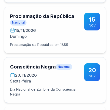
Proclamação da República
15
Nacional
NOV
15/11/2026
Domingo
Proclamação da República em 1889
Consciência Negra
Nacional
20
20/11/2026
NOV
Sexta-feira
Dia Nacional de Zumbi e da Consciência
Negra