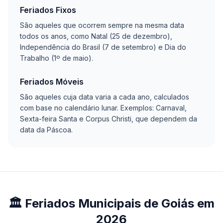
Feriados Fixos
São aqueles que ocorrem sempre na mesma data
todos os anos, como Natal (25 de dezembro),
Independência do Brasil (7 de setembro) e Dia do
Trabalho (1º de maio).
Feriados Móveis
São aqueles cuja data varia a cada ano, calculados
com base no calendário lunar. Exemplos: Carnaval,
Sexta-feira Santa e Corpus Christi, que dependem da
data da Páscoa.
🏛️ Feriados Municipais de Goiás em
2026