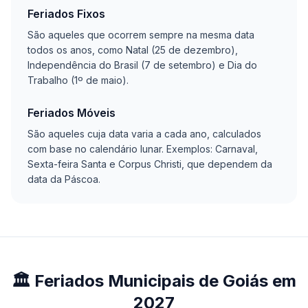
Feriados Fixos
São aqueles que ocorrem sempre na mesma data
todos os anos, como Natal (25 de dezembro),
Independência do Brasil (7 de setembro) e Dia do
Trabalho (1º de maio).
Feriados Móveis
São aqueles cuja data varia a cada ano, calculados
com base no calendário lunar. Exemplos: Carnaval,
Sexta-feira Santa e Corpus Christi, que dependem da
data da Páscoa.
🏛️ Feriados Municipais de Goiás em
2027