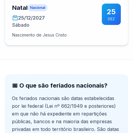
Natal
Nacional
25
25/12/2027
DEZ
Sábado
Nascimento de Jesus Cristo
📅 O que são feriados nacionais?
Os feriados nacionais são datas estabelecidas
por lei federal (Lei nº 662/1949 e posteriores)
em que não há expediente em repartições
públicas, bancos e na maioria das empresas
privadas em todo território brasileiro. São datas