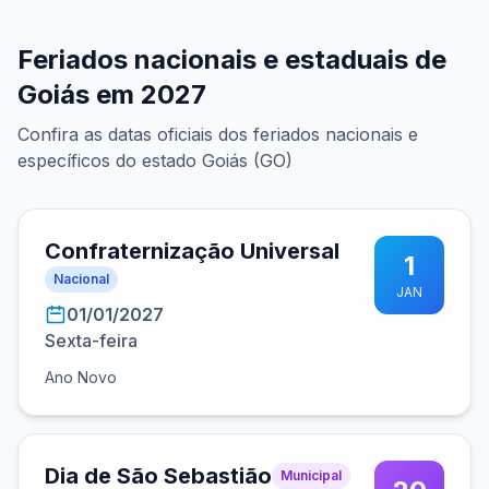
Feriados nacionais e estaduais de
Goiás em 2027
Confira as datas oficiais dos feriados nacionais e
específicos do estado Goiás (GO)
Confraternização Universal
1
Nacional
JAN
01/01/2027
Sexta-feira
Ano Novo
Dia de São Sebastião
Municipal