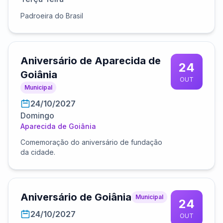
Padroeira do Brasil
Aniversário de Aparecida de
24
Goiânia
OUT
Municipal
24/10/2027
Domingo
Aparecida de Goiânia
Comemoração do aniversário de fundação
da cidade.
Aniversário de Goiânia
Municipal
24
24/10/2027
OUT