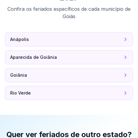
Confira os feriados específicos de cada município de
Goiás
Anápolis
Aparecida de Goiânia
Goiânia
Rio Verde
Quer ver feriados de outro estado?