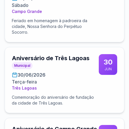
Sábado
Campo Grande
Feriado em homenagem à padroeira da
cidade, Nossa Senhora do Perpétuo
Socorro.
Aniversário de Três Lagoas
30
Municipal
JUN
30/06/2026
Terça-feira
Três Lagoas
Comemoração do aniversário de fundação
da cidade de Três Lagoas.