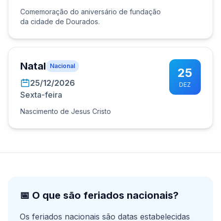
Comemoração do aniversário de fundação
da cidade de Dourados.
Natal
Nacional
25
25/12/2026
DEZ
Sexta-feira
Nascimento de Jesus Cristo
📅 O que são feriados nacionais?
Os feriados nacionais são datas estabelecidas