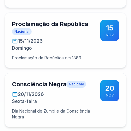
Proclamação da República
15
Nacional
NOV
15/11/2026
Domingo
Proclamação da República em 1889
Consciência Negra
Nacional
20
20/11/2026
NOV
Sexta-feira
Dia Nacional de Zumbi e da Consciência
Negra