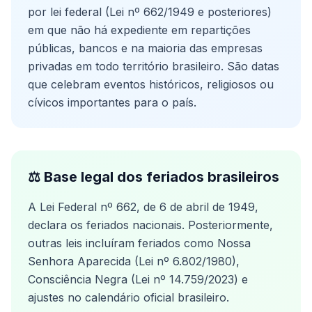
por lei federal (Lei nº 662/1949 e posteriores)
em que não há expediente em repartições
públicas, bancos e na maioria das empresas
privadas em todo território brasileiro. São datas
que celebram eventos históricos, religiosos ou
cívicos importantes para o país.
⚖️ Base legal dos feriados brasileiros
A Lei Federal nº 662, de 6 de abril de 1949,
declara os feriados nacionais. Posteriormente,
outras leis incluíram feriados como Nossa
Senhora Aparecida (Lei nº 6.802/1980),
Consciência Negra (Lei nº 14.759/2023) e
ajustes no calendário oficial brasileiro.