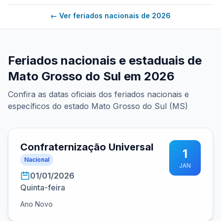
← Ver feriados nacionais de 2026
Feriados nacionais e estaduais de
Mato Grosso do Sul em 2026
Confira as datas oficiais dos feriados nacionais e
específicos do estado Mato Grosso do Sul (MS)
Confraternização Universal
1
Nacional
JAN
01/01/2026
Quinta-feira
Ano Novo