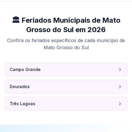
🏛️ Feriados Municipais de Mato
Grosso do Sul em 2026
Confira os feriados específicos de cada município de
Mato Grosso do Sul
Campo Grande
Dourados
Três Lagoas