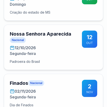
Domingo
Criação do estado de MS
Nossa Senhora Aparecida
12
Nacional
OUT
12/10/2026
Segunda-feira
Padroeira do Brasil
Finados
Nacional
2
02/11/2026
NOV
Segunda-feira
Dia de Finados