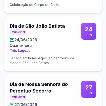
Celebração do Corpo de Cristo
Dia de São João Batista
24
Municipal
JUN
24/06/2026
Quarta-feira
Três Lagoas
Feriado em homenagem ao padroeiro da
cidade, São João Batista.
Dia de Nossa Senhora do
27
Perpétuo Socorro
JUN
Municipal
27/06/2026