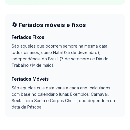
🔄 Feriados móveis e fixos
Feriados Fixos
São aqueles que ocorrem sempre na mesma data
todos os anos, como Natal (25 de dezembro),
Independência do Brasil (7 de setembro) e Dia do
Trabalho (1º de maio).
Feriados Móveis
São aqueles cuja data varia a cada ano, calculados
com base no calendário lunar. Exemplos: Carnaval,
Sexta-feira Santa e Corpus Christi, que dependem da
data da Páscoa.