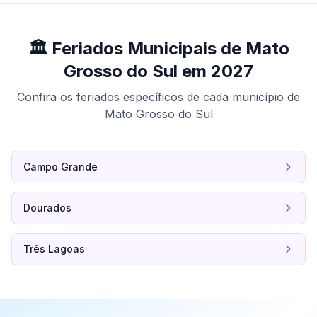
🏛️ Feriados Municipais de Mato
Grosso do Sul em 2027
Confira os feriados específicos de cada município de
Mato Grosso do Sul
Campo Grande
Dourados
Três Lagoas