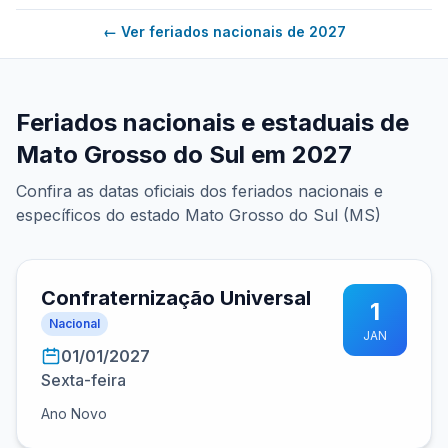
← Ver feriados nacionais de 2027
Feriados nacionais e estaduais de
Mato Grosso do Sul em 2027
Confira as datas oficiais dos feriados nacionais e
específicos do estado Mato Grosso do Sul (MS)
Confraternização Universal
1
Nacional
JAN
01/01/2027
Sexta-feira
Ano Novo