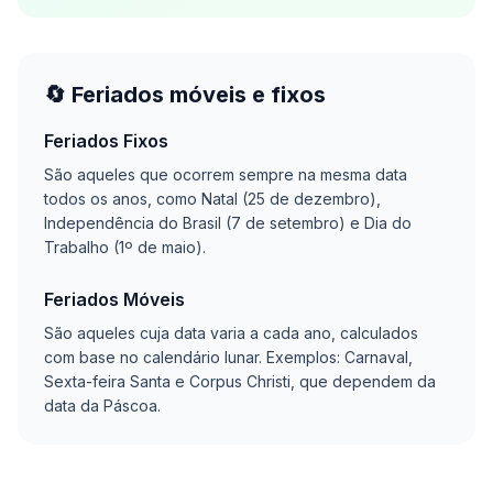
🔄 Feriados móveis e fixos
Feriados Fixos
São aqueles que ocorrem sempre na mesma data
todos os anos, como Natal (25 de dezembro),
Independência do Brasil (7 de setembro) e Dia do
Trabalho (1º de maio).
Feriados Móveis
São aqueles cuja data varia a cada ano, calculados
com base no calendário lunar. Exemplos: Carnaval,
Sexta-feira Santa e Corpus Christi, que dependem da
data da Páscoa.