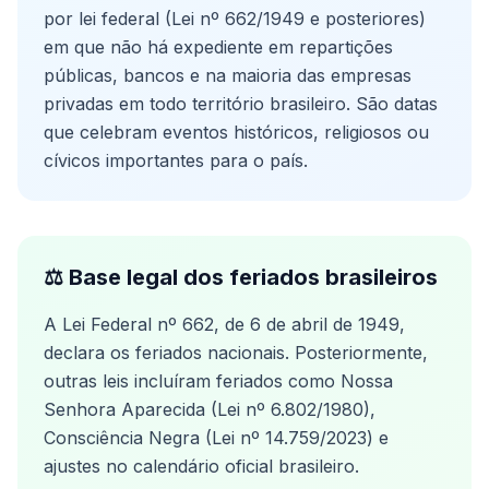
por lei federal (Lei nº 662/1949 e posteriores)
em que não há expediente em repartições
públicas, bancos e na maioria das empresas
privadas em todo território brasileiro. São datas
que celebram eventos históricos, religiosos ou
cívicos importantes para o país.
⚖️ Base legal dos feriados brasileiros
A Lei Federal nº 662, de 6 de abril de 1949,
declara os feriados nacionais. Posteriormente,
outras leis incluíram feriados como Nossa
Senhora Aparecida (Lei nº 6.802/1980),
Consciência Negra (Lei nº 14.759/2023) e
ajustes no calendário oficial brasileiro.