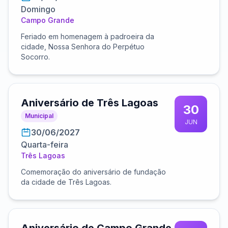
Domingo
Campo Grande
Feriado em homenagem à padroeira da
cidade, Nossa Senhora do Perpétuo
Socorro.
Aniversário de Três Lagoas
30
Municipal
JUN
30/06/2027
Quarta-feira
Três Lagoas
Comemoração do aniversário de fundação
da cidade de Três Lagoas.