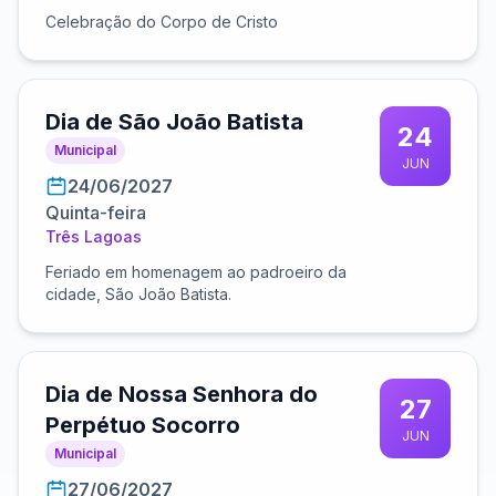
Celebração do Corpo de Cristo
Dia de São João Batista
24
Municipal
JUN
24/06/2027
Quinta-feira
Três Lagoas
Feriado em homenagem ao padroeiro da
cidade, São João Batista.
Dia de Nossa Senhora do
27
Perpétuo Socorro
JUN
Municipal
27/06/2027