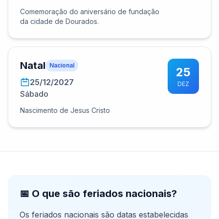
Comemoração do aniversário de fundação
da cidade de Dourados.
Natal
Nacional
25
25/12/2027
DEZ
Sábado
Nascimento de Jesus Cristo
📅 O que são feriados nacionais?
Os feriados nacionais são datas estabelecidas