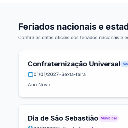
Feriados nacionais e esta
Confira as datas oficiais dos feriados nacionais e 
Confraternização Universal
Na
01/01/2027
•
Sexta-feira
Ano Novo
Dia de São Sebastião
Municipal