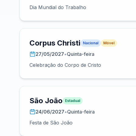
Dia Mundial do Trabalho
Corpus Christi
Nacional
Móvel
27/05/2027
•
Quinta-feira
Celebração do Corpo de Cristo
São João
Estadual
24/06/2027
•
Quinta-feira
Festa de São João