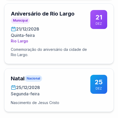
Aniversário de Rio Largo
21
Municipal
DEZ
21/12/2028
Quinta-feira
Rio Largo
Comemoração do aniversário da cidade de
Rio Largo.
Natal
Nacional
25
25/12/2028
DEZ
Segunda-feira
Nascimento de Jesus Cristo