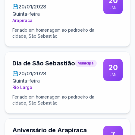
20
20/01/2028
JAN
Quinta-feira
Arapiraca
Feriado em homenagem ao padroeiro da
cidade, São Sebastião.
Dia de São Sebastião
Municipal
20
20/01/2028
JAN
Quinta-feira
Rio Largo
Feriado em homenagem ao padroeiro da
cidade, São Sebastião.
Aniversário de Arapiraca
7