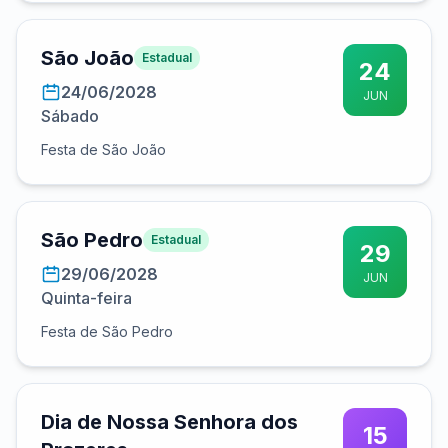
São João
Estadual
24
24/06/2028
JUN
Sábado
Festa de São João
São Pedro
Estadual
29
29/06/2028
JUN
Quinta-feira
Festa de São Pedro
Dia de Nossa Senhora dos
15