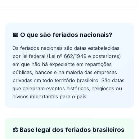
📅 O que são feriados nacionais?
Os feriados nacionais são datas estabelecidas
por lei federal (Lei nº 662/1949 e posteriores)
em que não há expediente em repartições
públicas, bancos e na maioria das empresas
privadas em todo território brasileiro. São datas
que celebram eventos históricos, religiosos ou
cívicos importantes para o país.
⚖️ Base legal dos feriados brasileiros