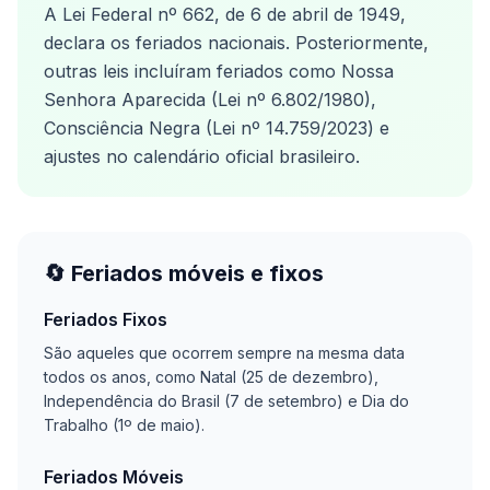
A Lei Federal nº 662, de 6 de abril de 1949,
declara os feriados nacionais. Posteriormente,
outras leis incluíram feriados como Nossa
Senhora Aparecida (Lei nº 6.802/1980),
Consciência Negra (Lei nº 14.759/2023) e
ajustes no calendário oficial brasileiro.
🔄 Feriados móveis e fixos
Feriados Fixos
São aqueles que ocorrem sempre na mesma data
todos os anos, como Natal (25 de dezembro),
Independência do Brasil (7 de setembro) e Dia do
Trabalho (1º de maio).
Feriados Móveis