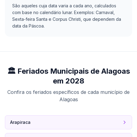
São aqueles cuja data varia a cada ano, calculados
com base no calendário lunar. Exemplos: Carnaval,
Sexta-feira Santa e Corpus Christi, que dependem da
data da Páscoa.
🏛️ Feriados Municipais de Alagoas
em 2028
Confira os feriados específicos de cada município de
Alagoas
Arapiraca