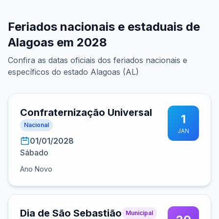
Feriados nacionais e estaduais de
Alagoas em 2028
Confira as datas oficiais dos feriados nacionais e
específicos do estado Alagoas (AL)
Confraternização Universal
1
Nacional
JAN
01/01/2028
Sábado
Ano Novo
Dia de São Sebastião
Municipal