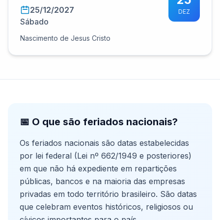
25/12/2027
DEZ
Sábado
Nascimento de Jesus Cristo
📅 O que são feriados nacionais?
Os feriados nacionais são datas estabelecidas
por lei federal (Lei nº 662/1949 e posteriores)
em que não há expediente em repartições
públicas, bancos e na maioria das empresas
privadas em todo território brasileiro. São datas
que celebram eventos históricos, religiosos ou
cívicos importantes para o país.