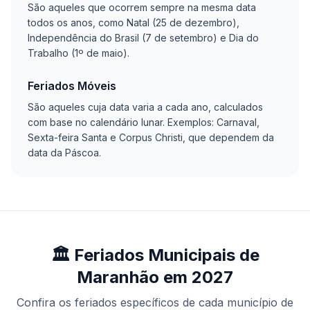
São aqueles que ocorrem sempre na mesma data
todos os anos, como Natal (25 de dezembro),
Independência do Brasil (7 de setembro) e Dia do
Trabalho (1º de maio).
Feriados Móveis
São aqueles cuja data varia a cada ano, calculados
com base no calendário lunar. Exemplos: Carnaval,
Sexta-feira Santa e Corpus Christi, que dependem da
data da Páscoa.
🏛️ Feriados Municipais de
Maranhão em 2027
Confira os feriados específicos de cada município de