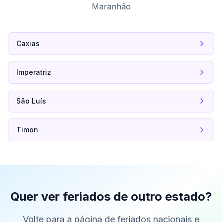
Maranhão
Caxias
Imperatriz
São Luís
Timon
Quer ver feriados de outro estado?
Volte para a página de feriados nacionais e