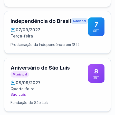
Independência do Brasil
Nacional
7
07/09/2027
SET
Terça-feira
Proclamação da Independência em 1822
Aniversário de São Luís
8
Municipal
SET
08/09/2027
Quarta-feira
São Luís
Fundação de São Luís