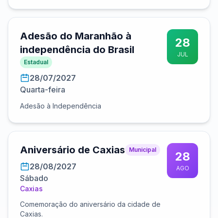
Adesão do Maranhão à
28
independência do Brasil
JUL
Estadual
28/07/2027
Quarta-feira
Adesão à Independência
Aniversário de Caxias
Municipal
28
28/08/2027
AGO
Sábado
Caxias
Comemoração do aniversário da cidade de
Caxias.