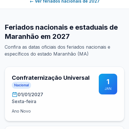
← Ver feriados nacionais de 2027
Feriados nacionais e estaduais de
Maranhão em 2027
Confira as datas oficiais dos feriados nacionais e
específicos do estado Maranhão (MA)
Confraternização Universal
1
Nacional
JAN
01/01/2027
Sexta-feira
Ano Novo