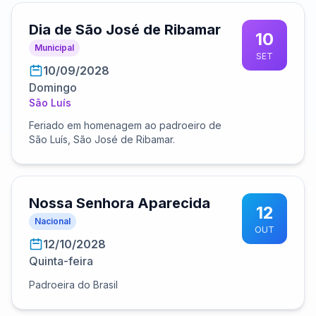
Dia de São José de Ribamar
10
Municipal
SET
10/09/2028
Domingo
São Luís
Feriado em homenagem ao padroeiro de
São Luís, São José de Ribamar.
Nossa Senhora Aparecida
12
Nacional
OUT
12/10/2028
Quinta-feira
Padroeira do Brasil