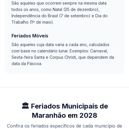
São aqueles que ocorrem sempre na mesma data
todos os anos, como Natal (25 de dezembro),
Independência do Brasil (7 de setembro) e Dia do
Trabalho (1º de maio).
Feriados Móveis
São aqueles cuja data varia a cada ano, calculados
com base no calendário lunar. Exemplos: Carnaval,
Sexta-feira Santa e Corpus Christi, que dependem da
data da Páscoa.
🏛️ Feriados Municipais de
Maranhão em 2028
Confira os feriados específicos de cada município de