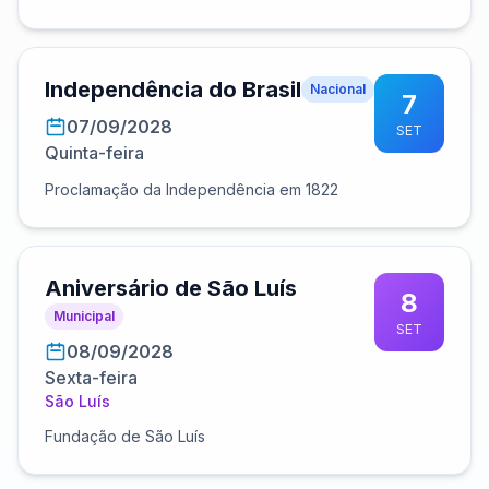
Independência do Brasil
Nacional
7
07/09/2028
SET
Quinta-feira
Proclamação da Independência em 1822
Aniversário de São Luís
8
Municipal
SET
08/09/2028
Sexta-feira
São Luís
Fundação de São Luís