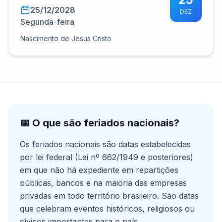
25/12/2028
DEZ
Segunda-feira
Nascimento de Jesus Cristo
📅 O que são feriados nacionais?
Os feriados nacionais são datas estabelecidas
por lei federal (Lei nº 662/1949 e posteriores)
em que não há expediente em repartições
públicas, bancos e na maioria das empresas
privadas em todo território brasileiro. São datas
que celebram eventos históricos, religiosos ou
cívicos importantes para o país.