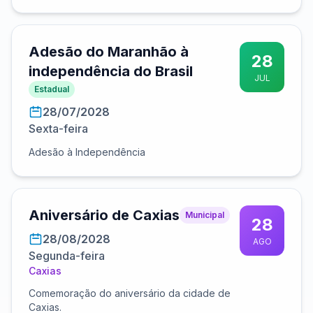
Adesão do Maranhão à
28
independência do Brasil
JUL
Estadual
28/07/2028
Sexta-feira
Adesão à Independência
Aniversário de Caxias
Municipal
28
28/08/2028
AGO
Segunda-feira
Caxias
Comemoração do aniversário da cidade de
Caxias.