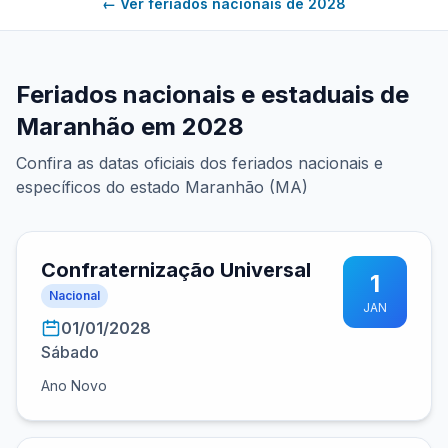
← Ver feriados nacionais de 2028
Feriados nacionais e estaduais de
Maranhão em 2028
Confira as datas oficiais dos feriados nacionais e
específicos do estado Maranhão (MA)
Confraternização Universal
1
Nacional
JAN
01/01/2028
Sábado
Ano Novo