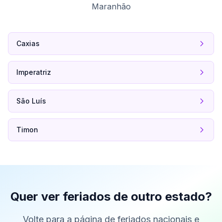
Maranhão
Caxias
Imperatriz
São Luís
Timon
Quer ver feriados de outro estado?
Volte para a página de feriados nacionais e