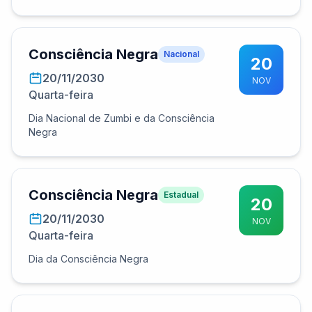
Consciência Negra
Nacional
20
20/11/2030
NOV
Quarta-feira
Dia Nacional de Zumbi e da Consciência
Negra
Consciência Negra
Estadual
20
20/11/2030
NOV
Quarta-feira
Dia da Consciência Negra