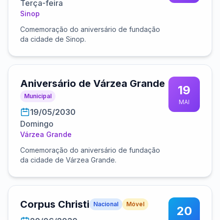
Terça-feira
Sinop
Comemoração do aniversário de fundação
da cidade de Sinop.
Aniversário de Várzea Grande
19
Municipal
MAI
19/05/2030
Domingo
Várzea Grande
Comemoração do aniversário de fundação
da cidade de Várzea Grande.
Corpus Christi
Nacional
Móvel
20