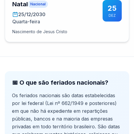
Natal
Nacional
25
25/12/2030
DEZ
Quarta-feira
Nascimento de Jesus Cristo
📅 O que são feriados nacionais?
Os feriados nacionais são datas estabelecidas
por lei federal (Lei nº 662/1949 e posteriores)
em que não há expediente em repartições
públicas, bancos e na maioria das empresas
privadas em todo território brasileiro. São datas