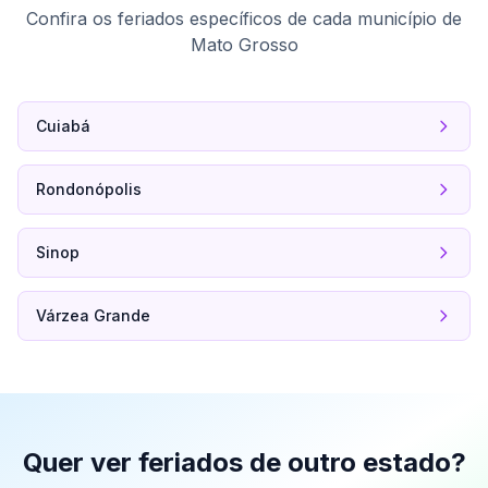
Confira os feriados específicos de cada município de
Mato Grosso
Cuiabá
Rondonópolis
Sinop
Várzea Grande
Quer ver feriados de outro estado?