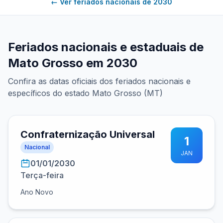
← Ver feriados nacionais de 2030
Feriados nacionais e estaduais de
Mato Grosso em 2030
Confira as datas oficiais dos feriados nacionais e
específicos do estado Mato Grosso (MT)
Confraternização Universal
1
Nacional
JAN
01/01/2030
Terça-feira
Ano Novo