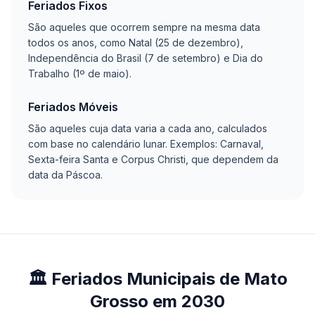
Feriados Fixos
São aqueles que ocorrem sempre na mesma data
todos os anos, como Natal (25 de dezembro),
Independência do Brasil (7 de setembro) e Dia do
Trabalho (1º de maio).
Feriados Móveis
São aqueles cuja data varia a cada ano, calculados
com base no calendário lunar. Exemplos: Carnaval,
Sexta-feira Santa e Corpus Christi, que dependem da
data da Páscoa.
🏛️ Feriados Municipais de Mato
Grosso em 2030