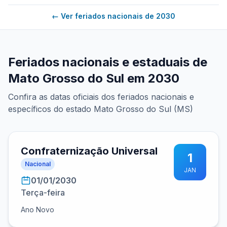
← Ver feriados nacionais de 2030
Feriados nacionais e estaduais de
Mato Grosso do Sul em 2030
Confira as datas oficiais dos feriados nacionais e
específicos do estado Mato Grosso do Sul (MS)
Confraternização Universal
1
Nacional
JAN
01/01/2030
Terça-feira
Ano Novo