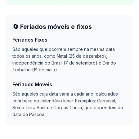
🔄 Feriados móveis e fixos
Feriados Fixos
São aqueles que ocorrem sempre na mesma data
todos os anos, como Natal (25 de dezembro),
Independência do Brasil (7 de setembro) e Dia do
Trabalho (1º de maio).
Feriados Móveis
São aqueles cuja data varia a cada ano, calculados
com base no calendário lunar. Exemplos: Carnaval,
Sexta-feira Santa e Corpus Christi, que dependem da
data da Páscoa.