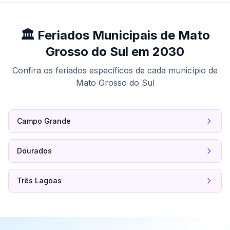
🏛️ Feriados Municipais de Mato
Grosso do Sul em 2030
Confira os feriados específicos de cada município de
Mato Grosso do Sul
Campo Grande
Dourados
Três Lagoas