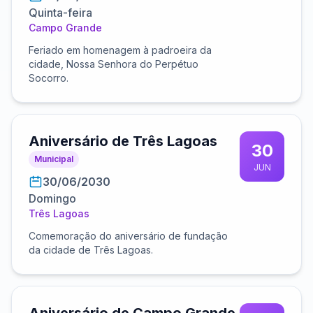
Quinta-feira
Campo Grande
Feriado em homenagem à padroeira da
cidade, Nossa Senhora do Perpétuo
Socorro.
Aniversário de Três Lagoas
30
Municipal
JUN
30/06/2030
Domingo
Três Lagoas
Comemoração do aniversário de fundação
da cidade de Três Lagoas.