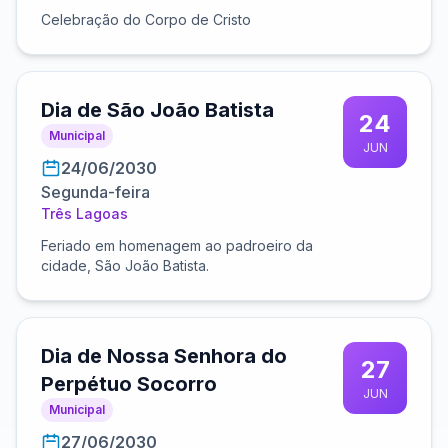
Celebração do Corpo de Cristo
Dia de São João Batista
24
Municipal
JUN
24/06/2030
Segunda-feira
Três Lagoas
Feriado em homenagem ao padroeiro da
cidade, São João Batista.
Dia de Nossa Senhora do
27
Perpétuo Socorro
JUN
Municipal
27/06/2030