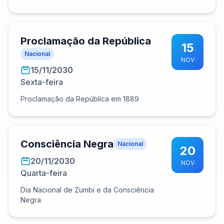
Proclamação da República
15
Nacional
NOV
15/11/2030
Sexta-feira
Proclamação da República em 1889
Consciência Negra
Nacional
20
20/11/2030
NOV
Quarta-feira
Dia Nacional de Zumbi e da Consciência
Negra