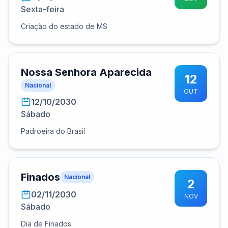
Sexta-feira
Criação do estado de MS
Nossa Senhora Aparecida
12
Nacional
OUT
12/10/2030
Sábado
Padroeira do Brasil
Finados
Nacional
2
02/11/2030
NOV
Sábado
Dia de Finados