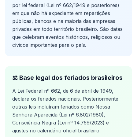
por lei federal (Lei nº 662/1949 e posteriores)
em que não há expediente em repartições
públicas, bancos e na maioria das empresas
privadas em todo território brasileiro. São datas
que celebram eventos históricos, religiosos ou
cívicos importantes para o país.
⚖️ Base legal dos feriados brasileiros
A Lei Federal nº 662, de 6 de abril de 1949,
declara os feriados nacionais. Posteriormente,
outras leis incluíram feriados como Nossa
Senhora Aparecida (Lei nº 6.802/1980),
Consciência Negra (Lei nº 14.759/2023) e
ajustes no calendário oficial brasileiro.