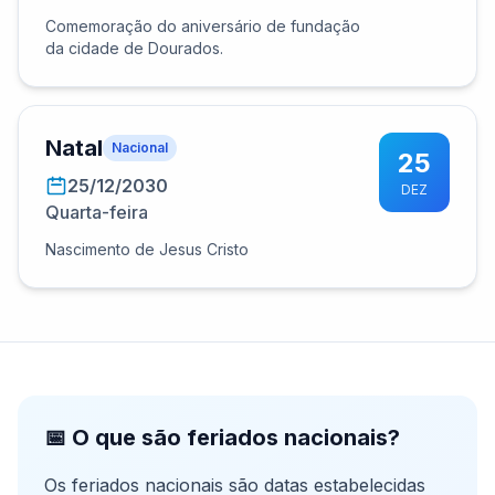
Comemoração do aniversário de fundação
da cidade de Dourados.
Natal
Nacional
25
25/12/2030
DEZ
Quarta-feira
Nascimento de Jesus Cristo
📅 O que são feriados nacionais?
Os feriados nacionais são datas estabelecidas